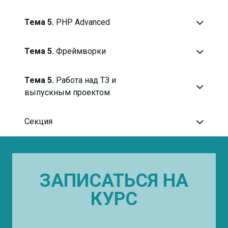
Тема 5.
PHP Advanced
Тема 5.
Фреймворки
Тема 5.
Работа над ТЗ и
выпускным проектом
Секция
ЗАПИСАТЬСЯ НА
КУРС