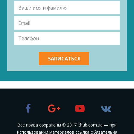
Все права сохранены © 2017 ithub.com.ua — при
использовании материалов ссылка обязательна