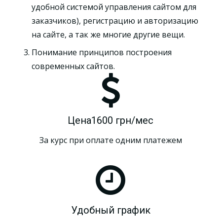
удобной системой управления сайтом для
заказчиков), регистрацию и авторизацию
на сайте, а так же многие другие вещи.
Понимание принципов построения
современных сайтов.
Цена1600 грн/мес
За курс при оплате одним платежем
Удобный график