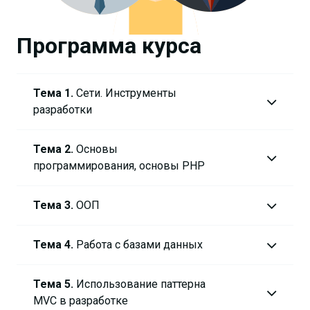
Программа курса
Тема 1.
Сети. Инструменты
разработки
Тема 2.
Основы
программирования, основы PHP
Тема 3.
ООП
Тема 4.
Работа с базами данных
Тема 5.
Использование паттерна
MVC в разработке