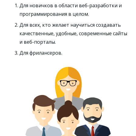
Для новичков в области веб-разработки и
программирования в целом.
Для всех, кто желает научиться создавать
качественные, удобные, современные сайты
и веб-порталы.
Для фрилансеров.