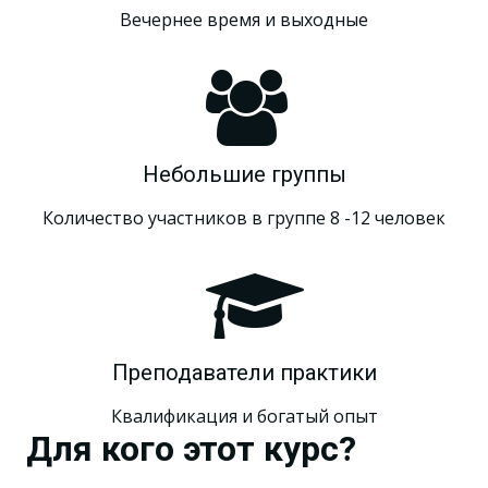
Вечернее время и выходные
Небольшие группы
Количество участников в группе 8 -12 человек
Преподаватели практики
Квалификация и богатый опыт
Для кого этот курс?